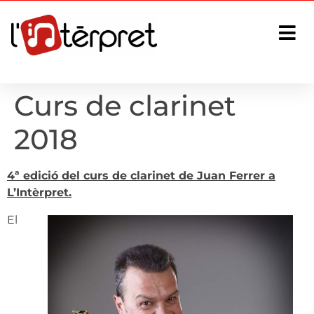
Curs de clarinet
2018
4ª edició del curs de clarinet de Juan Ferrer a
L’Intèrpret.
El