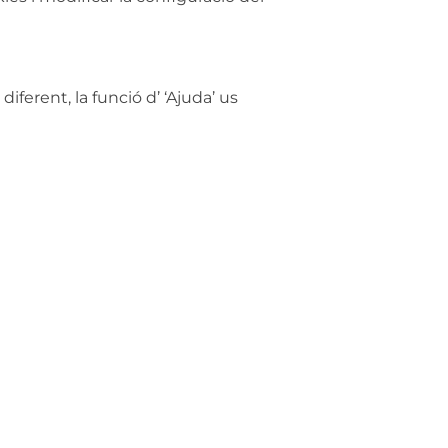
iferent, la funció d’ ‘Ajuda’ us