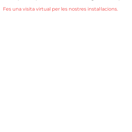
Fes una visita virtual per les nostres instal·lacions.