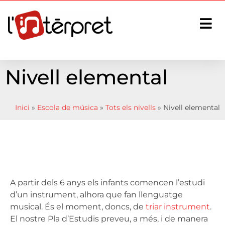
Nivell elemental
Inici
»
Escola de música
»
Tots els nivells
»
Nivell elemental
A partir dels 6 anys els infants comencen l’estudi
d’un instrument, alhora que fan llenguatge
musical. És el moment, doncs, de
triar instrument
.
El nostre Pla d’Estudis preveu, a més, i de manera