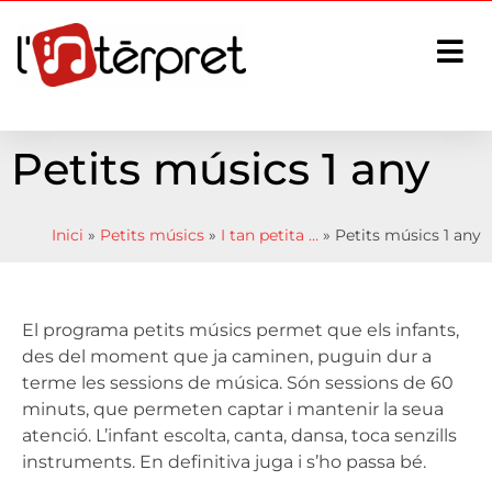
Petits músics 1 any
Inici
»
Petits músics
»
I tan petita …
»
Petits músics 1 any
El programa petits músics permet que els infants,
des del moment que ja caminen, puguin dur a
terme les sessions de música. Són sessions de 60
minuts, que permeten captar i mantenir la seua
atenció. L’infant escolta, canta, dansa, toca senzills
instruments. En definitiva juga i s’ho passa bé.