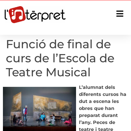
Funció de final de
curs de l’Escola de
Teatre Musical
L’alumnat dels
diferents cursos ha
dut a escena les
obres que han
preparat durant
l’any. Peces de
teatre i teatre