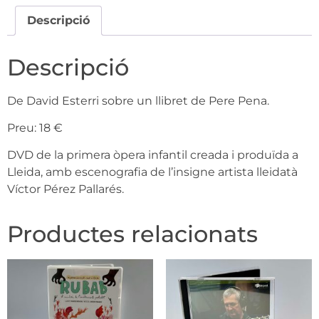
Descripció
Descripció
De David Esterri sobre un llibret de Pere Pena.
Preu: 18 €
DVD de la primera òpera infantil creada i produïda a
Lleida, amb escenografia de l’insigne artista lleidatà
Víctor Pérez Pallarés.
Productes relacionats