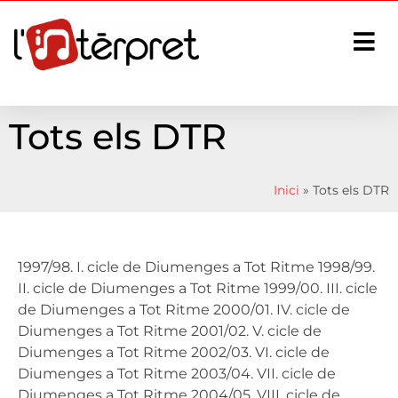
Tots els DTR
Inici
»
Tots els DTR
1997/98. I. cicle de Diumenges a Tot Ritme 1998/99.
II. cicle de Diumenges a Tot Ritme 1999/00. III. cicle
de Diumenges a Tot Ritme 2000/01. IV. cicle de
Diumenges a Tot Ritme 2001/02. V. cicle de
Diumenges a Tot Ritme 2002/03. VI. cicle de
Diumenges a Tot Ritme 2003/04. VII. cicle de
Diumenges a Tot Ritme 2004/05. VIII. cicle de