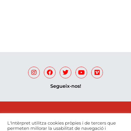
Segueix-nos!
L'Intèrpret utilitza cookies pròpies i de tercers que
permeten millorar la usabilitat de navegació i