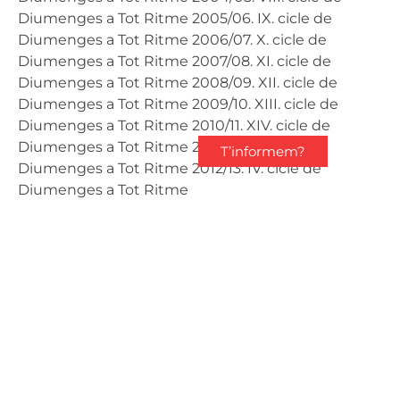
Diumenges a Tot Ritme 2005/06. IX. cicle de
Diumenges a Tot Ritme 2006/07. X. cicle de
Diumenges a Tot Ritme 2007/08. XI. cicle de
Diumenges a Tot Ritme 2008/09. XII. cicle de
Diumenges a Tot Ritme 2009/10. XIII. cicle de
Diumenges a Tot Ritme 2010/11. XIV. cicle de
Diumenges a Tot Ritme 2011/12. XV. cicle de
T’informem?
Diumenges a Tot Ritme 2012/13. IV. cicle de
Diumenges a Tot Ritme